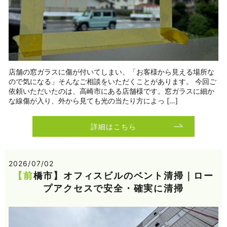
店舗の窓ガラスに傷が付いてしまい、「お客様から見える場所な
ので気になる」そんなご相談をいただくことがあります。 今回ご
依頼いただいたのは、高崎市にある店舗様です。窓ガラスに細か
な線傷が入り、外から見ても光の当たり方によっ […]
詳細はこちら
2026/07/02
【前橋市】オフィスビルのベント清掃｜ロー
プアクセスで安全・確実に清掃