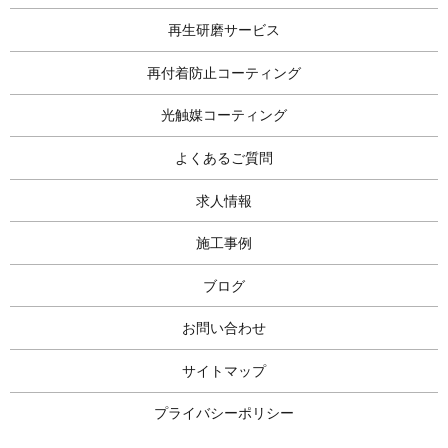
再生研磨サービス
再付着防止コーティング
光触媒コーティング
よくあるご質問
求人情報
施工事例
ブログ
お問い合わせ
サイトマップ
プライバシーポリシー