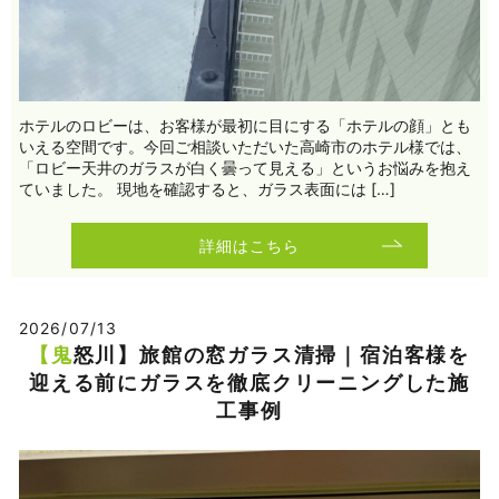
ホテルのロビーは、お客様が最初に目にする「ホテルの顔」とも
いえる空間です。今回ご相談いただいた高崎市のホテル様では、
「ロビー天井のガラスが白く曇って見える」というお悩みを抱え
ていました。 現地を確認すると、ガラス表面には […]
詳細はこちら
2026/07/13
【鬼怒川】旅館の窓ガラス清掃｜宿泊客様を
迎える前にガラスを徹底クリーニングした施
工事例