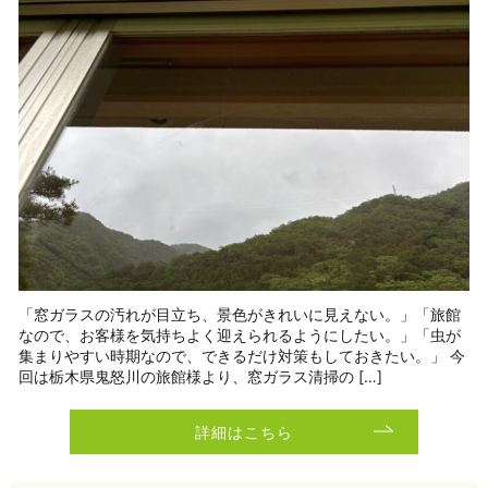
「窓ガラスの汚れが目立ち、景色がきれいに見えない。」「旅館
なので、お客様を気持ちよく迎えられるようにしたい。」「虫が
集まりやすい時期なので、できるだけ対策もしておきたい。」 今
回は栃木県鬼怒川の旅館様より、窓ガラス清掃の […]
詳細はこちら