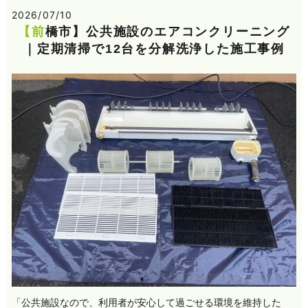
2026/07/10
【前橋市】公共施設のエアコンクリーニング
｜定期清掃で12台を分解洗浄した施工事例
「公共施設なので、利用者が安心して過ごせる環境を維持した