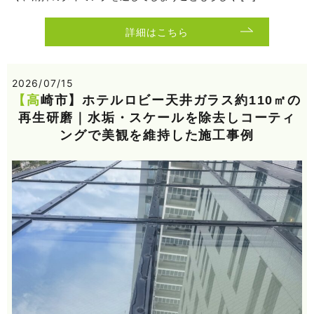
詳細はこちら
2026/07/15
【高崎市】ホテルロビー天井ガラス約110㎡の
再生研磨｜水垢・スケールを除去しコーティ
ングで美観を維持した施工事例