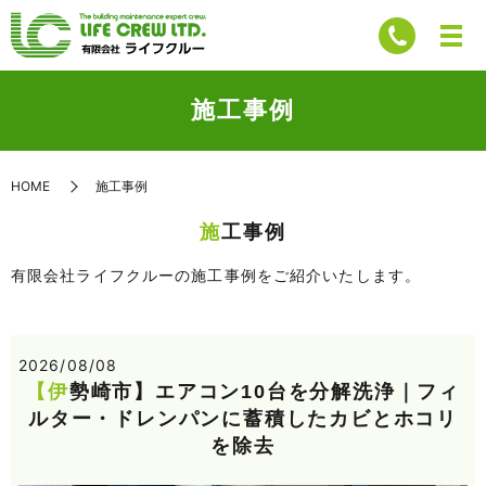
施工事例
HOME
施工事例
施工事例
有限会社ライフクルーの施工事例をご紹介いたします。
2026/08/08
【伊勢崎市】エアコン10台を分解洗浄｜フィ
ルター・ドレンパンに蓄積したカビとホコリ
を除去