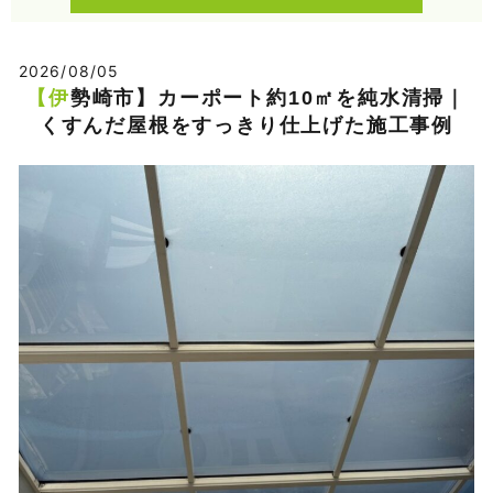
2026/08/05
【伊勢崎市】カーポート約10㎡を純水清掃｜
くすんだ屋根をすっきり仕上げた施工事例