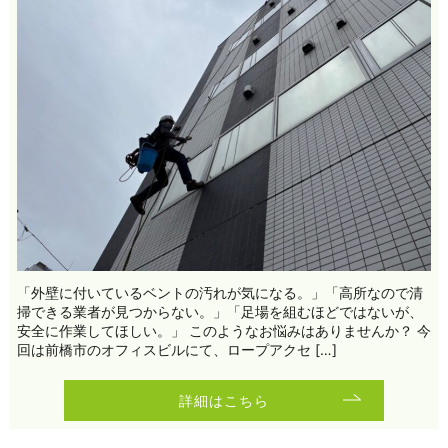
「外壁に付いているベントの汚れが気になる。」「高所なので清
掃できる業者が見つからない。」「足場を組むほどではないが、
安全に作業してほしい。」 このようなお悩みはありませんか？ 今
回は前橋市のオフィスビルにて、ロープアクセ […]
詳細はこちら