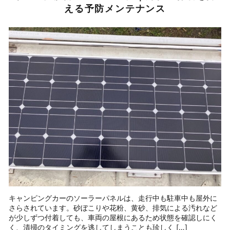
える予防メンテナンス
キャンピングカーのソーラーパネルは、走行中も駐車中も屋外に
さらされています。砂ぼこりや花粉、黄砂、排気による汚れなど
が少しずつ付着しても、車両の屋根にあるため状態を確認しにく
く、清掃のタイミングを逃してしまうことも珍しく […]