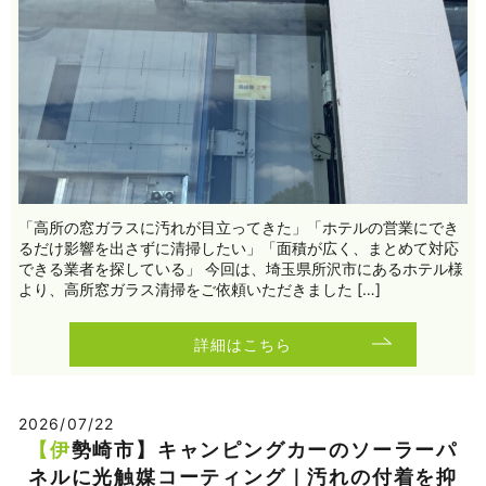
「高所の窓ガラスに汚れが目立ってきた」「ホテルの営業にでき
るだけ影響を出さずに清掃したい」「面積が広く、まとめて対応
できる業者を探している」 今回は、埼玉県所沢市にあるホテル様
より、高所窓ガラス清掃をご依頼いただきました […]
詳細はこちら
2026/07/22
【伊勢崎市】キャンピングカーのソーラーパ
ネルに光触媒コーティング｜汚れの付着を抑