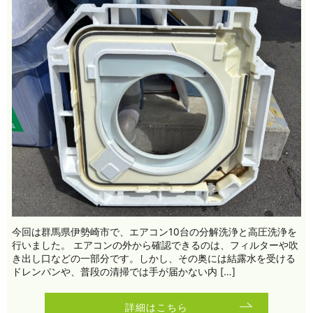
今回は群馬県伊勢崎市で、エアコン10台の分解洗浄と高圧洗浄を
行いました。 エアコンの外から確認できるのは、フィルターや吹
き出し口などの一部分です。しかし、その奥には結露水を受ける
ドレンパンや、普段の清掃では手が届かない内 […]
詳細はこちら