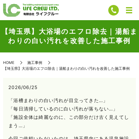
【埼玉県】大浴場のエフロ除去｜湯船ま
わりの白い汚れを改善した施工事例
HOME
施工事例
【埼玉県】大浴場のエフロ除去｜湯船まわりの白い汚れを改善した施工事例
2026/06/25
「浴槽まわりの白い汚れが目立ってきた…」
「毎日清掃しているのに白い汚れが落ちない…」
「施設全体は綺麗なのに、この部分だけ古く見えてし
まう…」
今回ご依頼いただいたのは、埼玉県内にある温泉施設