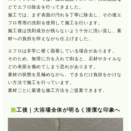
どでエフロ除去を行ってきました。
施工では、まず表面の汚れを丁寧に除去し、その後エ
フロ専用の洗剤を使用して施工を行います。
施工後は洗剤成分が残らないよう十分に洗い流し、素
材への負担を抑えながら仕上げました。
エフロは非常に硬く固着している場合があります。
そのため、無理に力を入れて削ると、石材やタイルな
どの表面を傷めてしまう恐れがあります。
素材の状態を見極めながら、できるだけ負担をかけな
い方法で施工を行っています。
素材ごとに最適な施工方法をご提案できます。
施工後｜大浴場全体が明るく清潔な印象へ