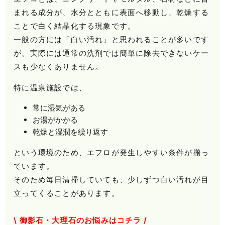
まれる成分が、水分とともに表面へ移動し、乾燥する
ことで白く結晶化する現象です。
一般の方には「白い汚れ」と思われることが多いです
が、実際には通常の洗剤では簡単に除去できないケー
スも少なくありません。
特に温泉施設では、
常に湿気がある
お湯がかかる
乾燥と湿潤を繰り返す
という環境のため、エフロが発生しやすい条件が揃っ
ています。
そのため毎日清掃していても、少しずつ白い汚れが目
立ってくることがあります。
\ 御影石・大理石のお悩みはコチラ /