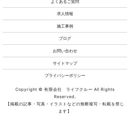
よくあるご質問
求人情報
施工事例
ブログ
お問い合わせ
サイトマップ
プライバシーポリシー
Copyright © 有限会社 ライフクルー All Rights
Reserved.
【掲載の記事・写真・イラストなどの無断複写・転載を禁じ
ます】