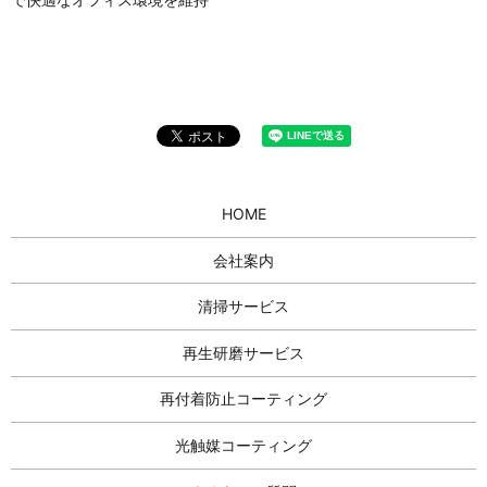
HOME
会社案内
清掃サービス
再生研磨サービス
再付着防止コーティング
光触媒コーティング