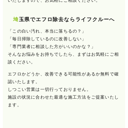
いたしますので、お気軽にご相談ください。
埼玉県でエフロ除去ならライフクルーへ
「この白い汚れ、本当に落ちるの？」
「毎日掃除しているのに改善しない」
「専門業者に相談した方がいいのかな？」
そんなお悩みをお持ちでしたら、まずはお気軽にご相
談ください。
エフロかどうか、改善できる可能性があるか無料で確
認いたします。
しつこい営業は一切行っておりません。
施設の状況に合わせた最適な施工方法をご提案いたし
ます。