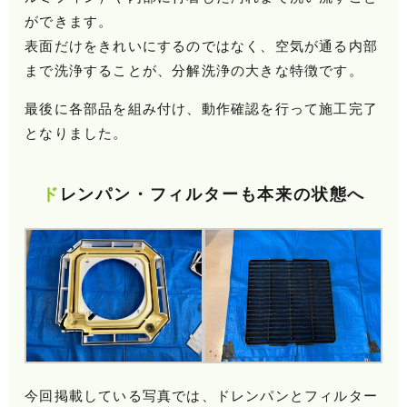
ができます。
表面だけをきれいにするのではなく、空気が通る内部
まで洗浄することが、分解洗浄の大きな特徴です。
最後に各部品を組み付け、動作確認を行って施工完了
となりました。
ドレンパン・フィルターも本来の状態へ
今回掲載している写真では、ドレンパンとフィルター