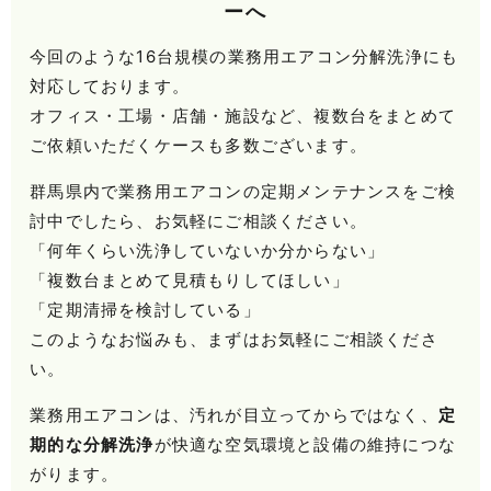
ーへ
今回のような16台規模の業務用エアコン分解洗浄にも
対応しております。
オフィス・工場・店舗・施設など、複数台をまとめて
ご依頼いただくケースも多数ございます。
群馬県内で業務用エアコンの定期メンテナンスをご検
討中でしたら、お気軽にご相談ください。
「何年くらい洗浄していないか分からない」
「複数台まとめて見積もりしてほしい」
「定期清掃を検討している」
このようなお悩みも、まずはお気軽にご相談くださ
い。
業務用エアコンは、汚れが目立ってからではなく、
定
期的な分解洗浄
が快適な空気環境と設備の維持につな
がります。