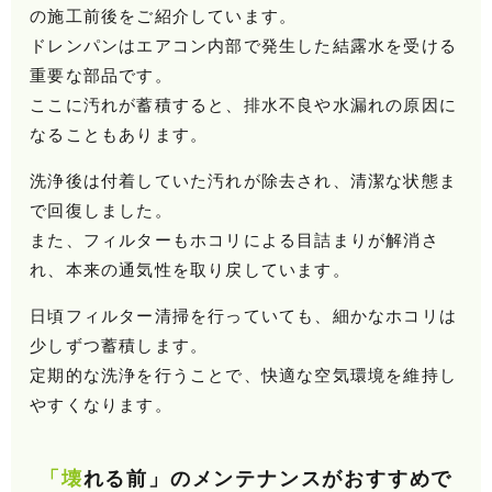
の施工前後をご紹介しています。
ドレンパンはエアコン内部で発生した結露水を受ける
重要な部品です。
ここに汚れが蓄積すると、排水不良や水漏れの原因に
なることもあります。
洗浄後は付着していた汚れが除去され、清潔な状態ま
で回復しました。
また、フィルターもホコリによる目詰まりが解消さ
れ、本来の通気性を取り戻しています。
日頃フィルター清掃を行っていても、細かなホコリは
少しずつ蓄積します。
定期的な洗浄を行うことで、快適な空気環境を維持し
やすくなります。
「壊れる前」のメンテナンスがおすすめで