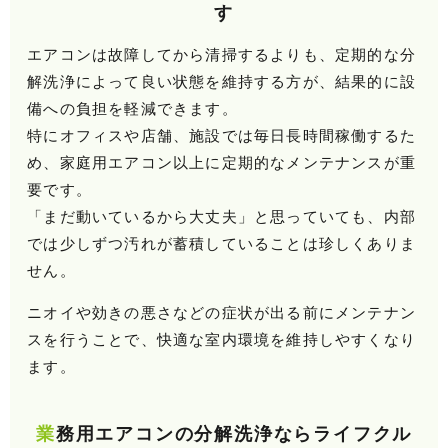
す
エアコンは故障してから清掃するよりも、定期的な分
解洗浄によって良い状態を維持する方が、結果的に設
備への負担を軽減できます。
特にオフィスや店舗、施設では毎日長時間稼働するた
め、家庭用エアコン以上に定期的なメンテナンスが重
要です。
「まだ動いているから大丈夫」と思っていても、内部
では少しずつ汚れが蓄積していることは珍しくありま
せん。
ニオイや効きの悪さなどの症状が出る前にメンテナン
スを行うことで、快適な室内環境を維持しやすくなり
ます。
業務用エアコンの分解洗浄ならライフクル