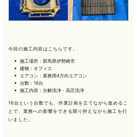
今回の施工内容はこちらです。
施工場所：群馬県伊勢崎市
建物：オフィス
エアコン：業務用4方向エアコン
台数：16台
施工内容：分解洗浄・高圧洗浄
16台という台数でも、作業計画を立てながら進めるこ
とで、業務への影響をできる限り抑えながら施工を行
いました。