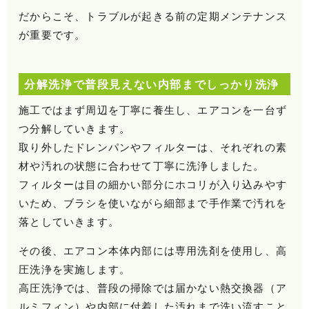
だからこそ、トラブルが起きる前の定期メンテナンス
が重要です。
分解洗浄で普段見えない内部までしっかり洗浄
施工ではまず周辺を丁寧に養生し、エアコンを一台ず
つ分解していきます。
取り外したドレンパンやフィルターは、それぞれの素
材や汚れの状態に合わせて丁寧に洗浄しました。
フィルターは目の細かい部分にホコリが入り込みやす
いため、ブラシを使いながら細部まで手作業で汚れを
落としていきます。
その後、エアコン本体内部には専用洗剤を使用し、高
圧洗浄を実施します。
高圧洗浄では、普段の掃除では届かない熱交換器（ア
ルミフィン）や内部に付着した汚れまで洗い流すこと