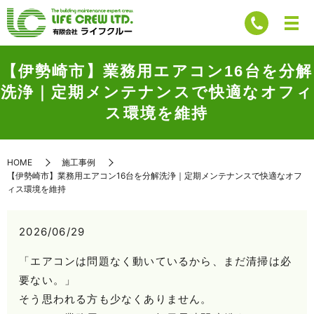
【伊勢崎市】業務用エアコン16台を分解
洗浄｜定期メンテナンスで快適なオフィ
ス環境を維持
HOME
施工事例
【伊勢崎市】業務用エアコン16台を分解洗浄｜定期メンテナンスで快適なオフ
ィス環境を維持
2026/06/29
「エアコンは問題なく動いているから、まだ清掃は必
要ない。」
そう思われる方も少なくありません。