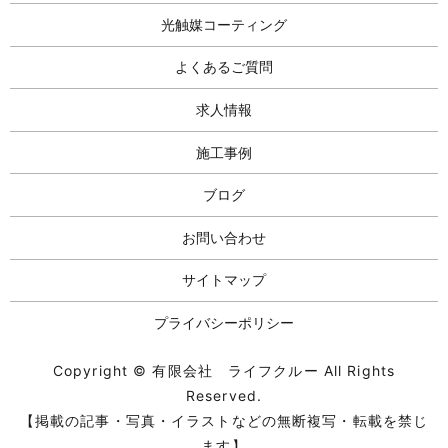
光触媒コーティング
よくあるご質問
求人情報
施工事例
ブログ
お問い合わせ
サイトマップ
プライバシーポリシー
Copyright © 有限会社 ライフクルー All Rights
Reserved.
【掲載の記事・写真・イラストなどの無断複写・転載を禁じ
ます】