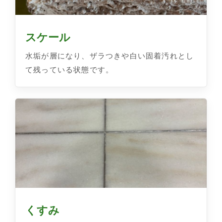
スケール
水垢が層になり、ザラつきや白い固着汚れとし
て残っている状態です。
くすみ