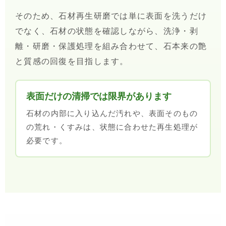
そのため、石材再生研磨では単に表面を洗うだけ
でなく、石材の状態を確認しながら、洗浄・剥
離・研磨・保護処理を組み合わせて、石本来の艶
と質感の回復を目指します。
表面だけの清掃では限界があります
石材の内部に入り込んだ汚れや、表面そのもの
の荒れ・くすみは、状態に合わせた再生処理が
必要です。