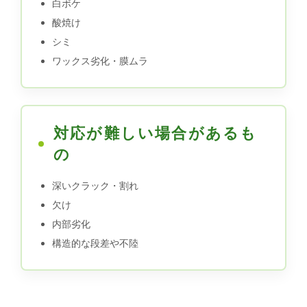
白ボケ
酸焼け
シミ
ワックス劣化・膜ムラ
対応が難しい場合があるも
の
深いクラック・割れ
欠け
内部劣化
構造的な段差や不陸