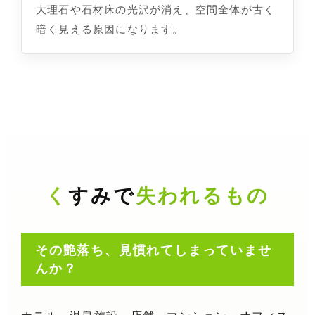
大理石や石材床の光沢が消え、空間全体が古く
暗く見える原因になります。
くすみで
失われるもの
その艶落ち、見慣れてしまっていませ
んか？