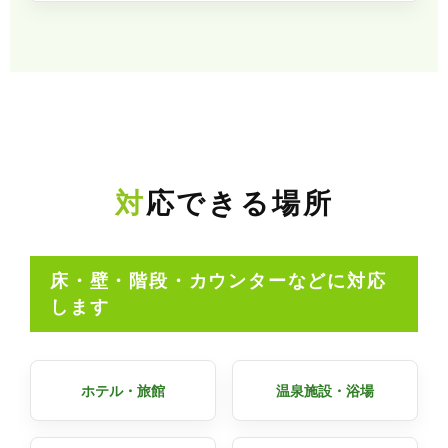
対応できる場所
床・壁・階段・カウンターなどに対応
します
ホテル・旅館
温泉施設・浴場