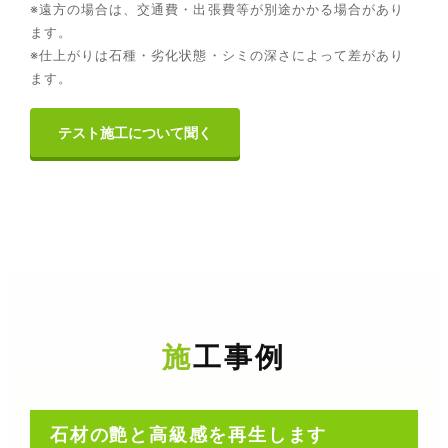
※遠方の場合は、交通費・出張費等が別途かかる場合があり
ます。
※仕上がりは石種・劣化状態・シミの深さによって差があり
ます。
テスト施工について聞く
施工事例
石材の艶と高級感を再生します