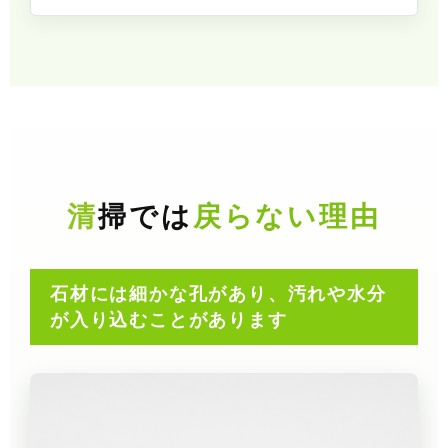
清掃では
戻らない理由
石材には細かな孔があり、汚れや水分
が入り込むことがあります