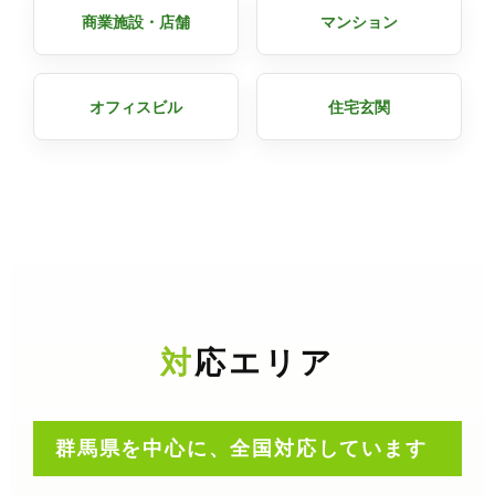
商業施設・店舗
マンション
オフィスビル
住宅玄関
対応エリア
群馬県を中心に、全国対応しています