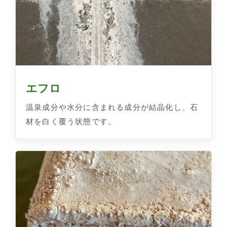
エフロ
温泉成分や水分に含まれる成分が結晶化し、石
材を白く覆う状態です。