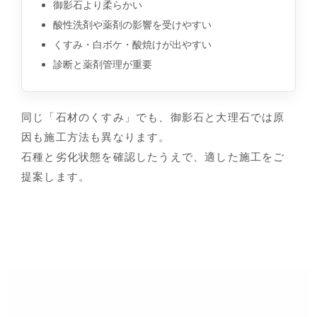
御影石より柔らかい
酸性洗剤や薬剤の影響を受けやすい
くすみ・白ボケ・酸焼けが出やすい
診断と薬剤管理が重要
同じ「石材のくすみ」でも、御影石と大理石では原
因も施工方法も異なります。
石種と劣化状態を確認したうえで、適した施工をご
提案します。