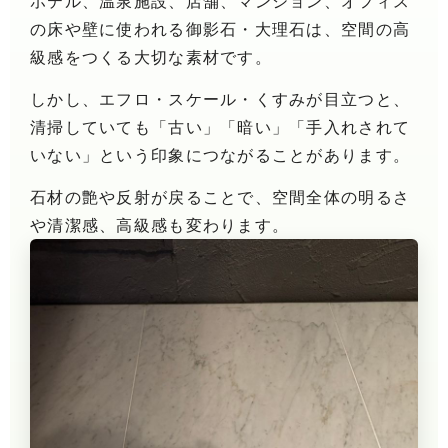
ホテル、温泉施設、店舗、マンション、オフィス
の床や壁に使われる御影石・大理石は、空間の高
級感をつくる大切な素材です。
しかし、エフロ・スケール・くすみが目立つと、
清掃していても「古い」「暗い」「手入れされて
いない」という印象につながることがあります。
石材の艶や反射が戻ることで、空間全体の明るさ
や清潔感、高級感も変わります。