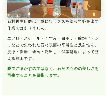
石材再生研磨は、単にワックスを塗って艶を出す
作業ではありません。
エフロ・スケール・くすみ・白ボケ・酸焼け・シ
ミなどで失われた石材表面の平滑性と反射性を、
洗浄・剥離・研磨・艶出し・保護処理によって整
える施工です。
膜でごまかすのではなく、石そのものの美しさを
再生することを目指します。