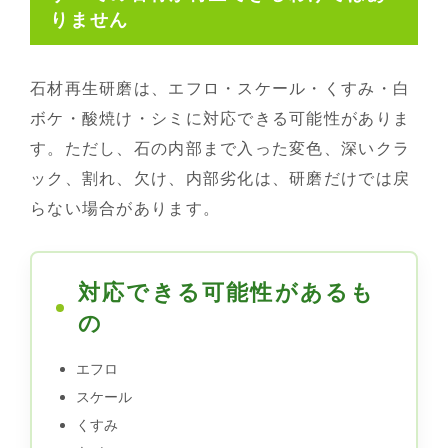
りません
石材再生研磨は、エフロ・スケール・くすみ・白
ボケ・酸焼け・シミに対応できる可能性がありま
す。ただし、石の内部まで入った変色、深いクラ
ック、割れ、欠け、内部劣化は、研磨だけでは戻
らない場合があります。
対応できる可能性があるも
の
エフロ
スケール
くすみ