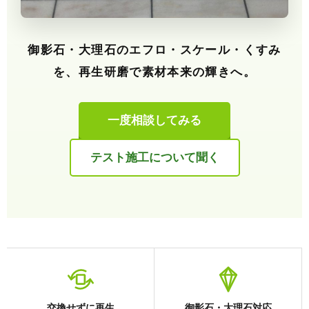
御影石・大理石のエフロ・スケール・くすみ
を、再生研磨で素材本来の輝きへ。
一度相談してみる
テスト施工について聞く
交換せずに再生
御影石・大理石対応