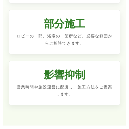
部分施工
ロビーの一部、浴場の一箇所など、必要な範囲か
らご相談できます。
影響抑制
営業時間や施設運営に配慮し、施工方法をご提案
します。