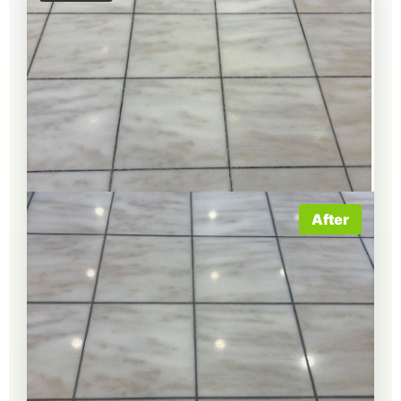
After