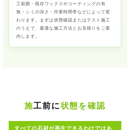
工範囲・既存ワックスやコーティングの有
無・シミの深さ・作業時間帯などによって変
わります。まずは状態確認またはテスト施工
のうえで、最適な施工方法とお見積りをご案
内します。
施工前に
状態を確認
すべての石材が再生できるわけではあ