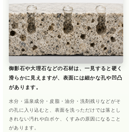
御影石や大理石などの石材は、一見すると硬く
滑らかに見えますが、表面には細かな孔や凹凸
があります。
水分・温泉成分・皮脂・油分・洗剤残りなどがそ
の孔に入り込むと、表面を洗っただけでは落とし
きれない汚れや白ボケ、くすみの原因になること
があります。