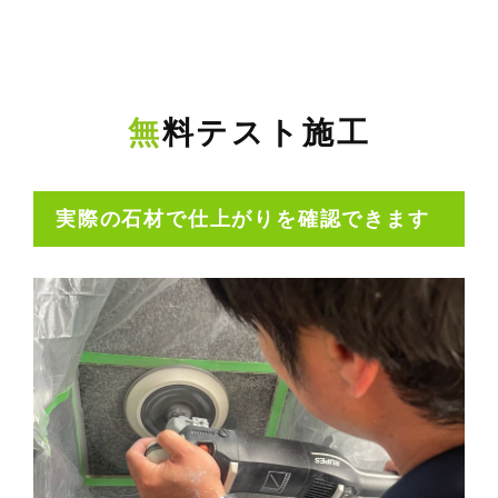
無料テスト施工
実際の石材で仕上がりを確認できます