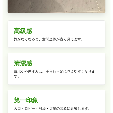
高級感
艶がなくなると、空間全体が古く見えます。
清潔感
白ボケや黒ずみは、手入れ不足に見えやすくなりま
す。
第一印象
入口・ロビー・浴場・店舗の印象に影響します。