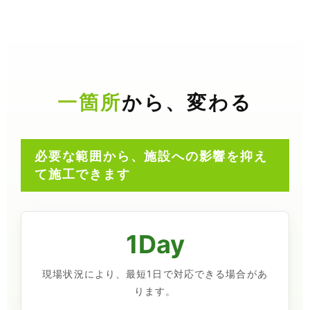
一箇所
から、変わる
必要な範囲から、施設への影響を抑え
て施工できます
1Day
現場状況により、最短1日で対応できる場合があ
ります。