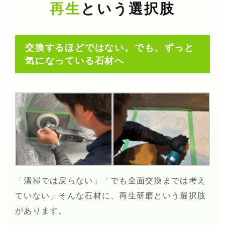
再生
という選択肢
交換するほどではない。でも、ずっと
気になっている石材へ
「清掃では戻らない」「でも全面交換までは考え
ていない」そんな石材に、再生研磨という選択肢
があります。