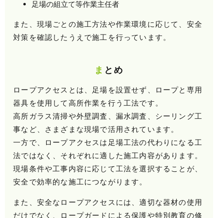
足場の組立て等作業主任者
また、現場ごとの施工方法や作業環境に応じて、安全
対策を確認したうえで施工を行っています。
まとめ
ロープアクセスとは、足場を設置せず、ロープと専用
器具を使用して高所作業を行う工法です。
高所ガラス清掃や外壁調査、漏水調査、シーリング工
事など、さまざまな現場で活用されています。
一方で、ロープアクセスは足場工法の代わりになる工
法ではなく、それぞれに適した施工内容があります。
現場条件や工事内容に応じて工法を選択することが、
安全で効率的な施工につながります。
また、安全なロープアクセスには、適切な器材の使用
だけでなく、ロープガードによる保護や特別教育の修