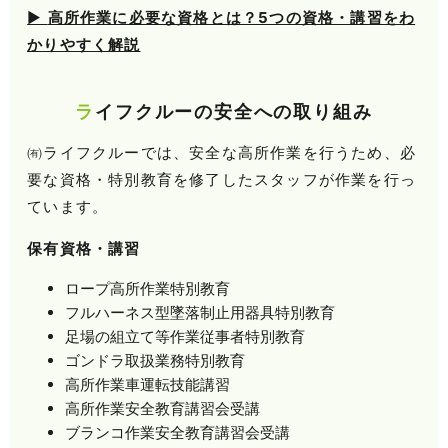
▶
高所作業に必要な資格とは？5つの資格・講習をわ
かりやすく解説
ライフクルーの安全への取り組み
㈲ライフクルーでは、安全な高所作業を行うため、必
要な資格・特別教育を修了したスタッフが作業を行っ
ています。
保有資格・講習
ロープ高所作業特別教育
フルハーネス型墜落制止用器具特別教育
足場の組立て等作業従事者特別教育
ゴンドラ取扱業務特別教育
高所作業車運転技能講習
高所作業安全教育講習会受講
ブランコ作業安全教育講習会受講