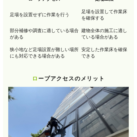
足場を設置して作業床
足場を設置せずに作業を行う
を確保する
部分補修や調査に適している場合
建物全体の施工に適し
がある
ている場合がある
狭小地など足場設置が難しい場所
安定した作業床を確保
にも対応できる場合がある
できる
ロープアクセスのメリット