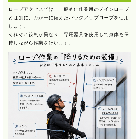
ロープアクセスでは、一般的に作業用のメインロープ
とは別に、万が一に備えたバックアップロープを使用
します。
それぞれ役割が異なり、専用器具を使用して身体を保
持しながら作業を行います。