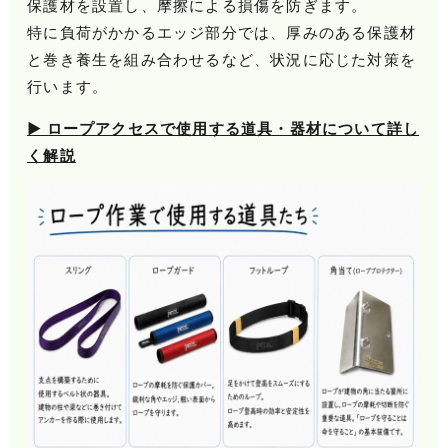
保護材を設置し、摩擦による損傷を防ぎます。
特に負荷がかかるエッジ部分では、厚みのある保護材
と巻き養生を組み合わせるなど、状況に応じた対策を
行います。
▶ ロープアクセスで使用する道具・器材について詳し
く解説