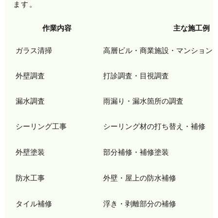
ます。
作業内容
主な施工例
ガラス清掃
高層ビル・商業施設・マンション
外壁調査
打診調査・目視調査
漏水調査
雨漏り・漏水箇所の調査
シーリング工事
シーリング材の打ち替え・補修
外壁塗装
部分補修・補修塗装
防水工事
外壁・屋上の防水補修
タイル補修
浮き・剥離部分の補修