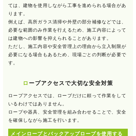
ては、建物を使用しながら工事を進められる場合があ
ります。
例えば、高所ガラス清掃や外壁の部分補修などでは、
必要な範囲のみ作業を行えるため、施工内容によって
は建物への影響を抑えられることがあります。
ただし、施工内容や安全管理上の理由から立入制限が
必要になる場合もあるため、現場ごとの判断が必要で
す。
ロープアクセスで大切な安全対策
ロープアクセスでは、ロープだけに頼って作業をして
いるわけではありません。
ロープや器具、安全管理を組み合わせることで、安全
を確保しながら施工を行います。
メインロープとバックアップロープを使用する