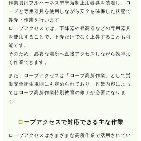
作業員はフルハーネス型墜落制止用器具を装着し、ロ
ープと専用器具を使用しながら安全を確保した状態で
昇降・作業を行います。
ロープアクセスでは、下降器や登高器などの専用器具
を使用することで、下降だけでなく上昇することも可
能です。
そのため、必要な場所へ直接アクセスしながら効率よ
く作業できます。
また、ロープアクセスは「ロープ高所作業」として労
働安全衛生規則にも定められており、作業内容によっ
てはロープ高所作業特別教育の修了が必要になりま
す。
ロープアクセスで対応できる主な作業
ロープアクセスはさまざまな高所作業で活用されてい