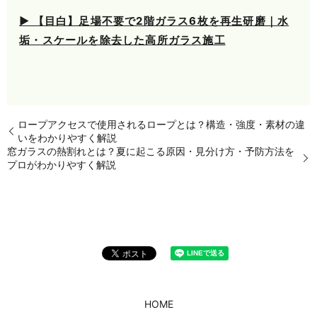
▶ 【目白】足場不要で2階ガラス6枚を再生研磨｜水
垢・スケールを除去した高所ガラス施工
ロープアクセスで使用されるロープとは？構造・強度・素材の違
いをわかりやすく解説
窓ガラスの熱割れとは？夏に起こる原因・見分け方・予防方法を
プロがわかりやすく解説
HOME