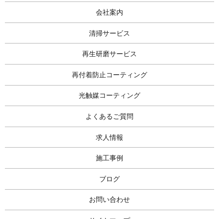
会社案内
清掃サービス
再生研磨サービス
再付着防止コーティング
光触媒コーティング
よくあるご質問
求人情報
施工事例
ブログ
お問い合わせ