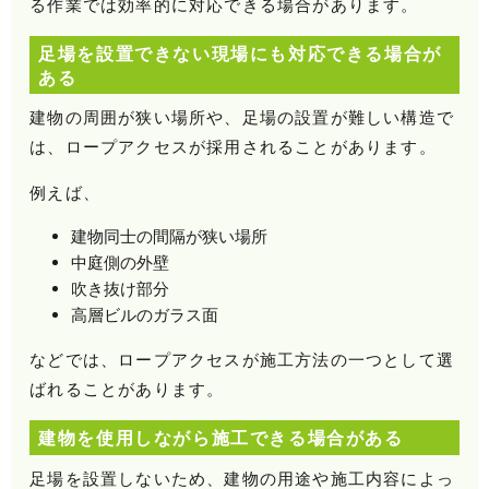
る作業では効率的に対応できる場合があります。
足場を設置できない現場にも対応できる場合が
ある
建物の周囲が狭い場所や、足場の設置が難しい構造で
は、ロープアクセスが採用されることがあります。
例えば、
建物同士の間隔が狭い場所
中庭側の外壁
吹き抜け部分
高層ビルのガラス面
などでは、ロープアクセスが施工方法の一つとして選
ばれることがあります。
建物を使用しながら施工できる場合がある
足場を設置しないため、建物の用途や施工内容によっ