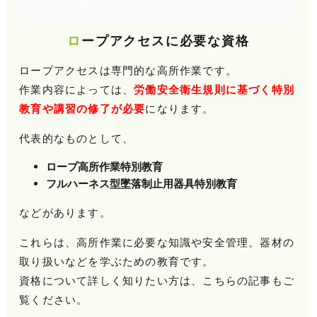
ロープアクセスに必要な資格
ロープアクセスは専門的な高所作業です。
作業内容によっては、
労働安全衛生規則に基づく特別
教育や講習の修了が必要
になります。
代表的なものとして、
ロープ高所作業特別教育
フルハーネス型墜落制止用器具特別教育
などがあります。
これらは、高所作業に必要な知識や安全管理、器材の
取り扱いなどを学ぶための教育です。
資格について詳しく知りたい方は、こちらの記事もご
覧ください。