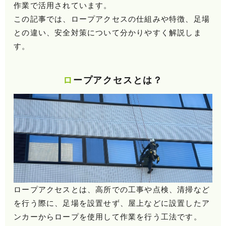
作業で活用されています。
この記事では、ロープアクセスの仕組みや特徴、足場
との違い、安全対策について分かりやすく解説しま
す。
ロープアクセスとは？
ロープアクセスとは、高所での工事や点検、清掃など
を行う際に、足場を設置せず、屋上などに設置したア
ンカーからロープを使用して作業を行う工法です。