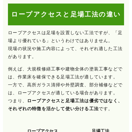
ロープアクセスと足場工法の違い
ロープアクセスは足場を設置しない工法ですが、「足
場より優れている」というわけではありません。
現場の状況や施工内容によって、それぞれ適した工法
があります。
例えば、大規模修繕工事や建物全体の塗装工事などで
は、作業床を確保できる足場工法が適しています。
一方で、高所ガラス清掃や外壁調査、部分補修などで
は、ロープアクセスが適している場合があります。
つまり、
ロープアクセスと足場工法は優劣ではなく、
それぞれの特徴を活かして使い分ける工法
です。
ロープアクセス
足場工法