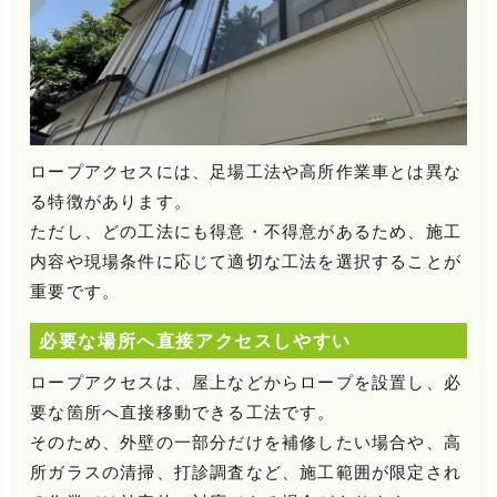
ロープアクセスには、足場工法や高所作業車とは異な
る特徴があります。
ただし、どの工法にも得意・不得意があるため、施工
内容や現場条件に応じて適切な工法を選択することが
重要です。
必要な場所へ直接アクセスしやすい
ロープアクセスは、屋上などからロープを設置し、必
要な箇所へ直接移動できる工法です。
そのため、外壁の一部分だけを補修したい場合や、高
所ガラスの清掃、打診調査など、施工範囲が限定され