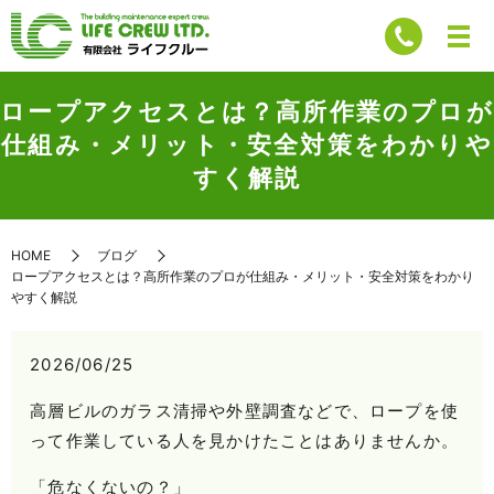
ロープアクセスとは？高所作業のプロが
仕組み・メリット・安全対策をわかりや
すく解説
HOME
ブログ
ロープアクセスとは？高所作業のプロが仕組み・メリット・安全対策をわかり
やすく解説
2026/06/25
高層ビルのガラス清掃や外壁調査などで、ロープを使
って作業している人を見かけたことはありませんか。
「危なくないの？」