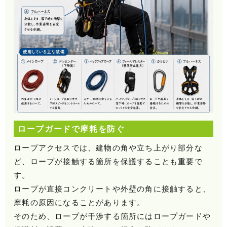
ロープガードで摩耗を防ぐ
ロープアクセスでは、建物の角や立ち上がり部分な
ど、ロープが接触する箇所を保護することも重要で
す。
ロープが直接コンクリートや外壁の角に接触すると、
摩耗の原因になることがあります。
そのため、ロープが干渉する箇所にはロープガードや