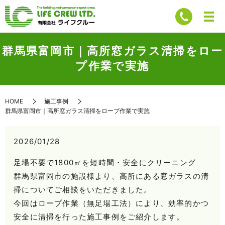
群馬県富岡市｜高所窓ガラス清掃をロー
プ作業で実施
HOME
施工事例
群馬県富岡市｜高所窓ガラス清掃をロープ作業で実施
2026/01/28
足場不要で1800㎡を短時間・安全にクリーニング
群馬県富岡市の施設様より、高所にある窓ガラスの清
掃についてご相談をいただきました。
今回はロープ作業（無足場工法）により、効率的かつ
安全に清掃を行った施工事例をご紹介します。