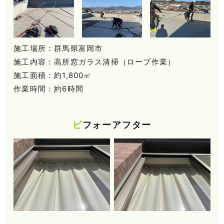
施工場所：群馬県富岡市
施工内容：高所窓ガラス清掃（ロープ作業）
施工面積：約1,800㎡
作業時間：約6時間
ビフォーアフター