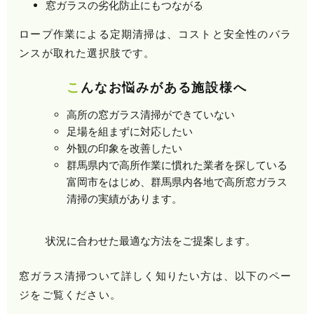
窓ガラスの劣化防止にもつながる
ロープ作業による定期清掃は、コストと安全性のバラ
ンスが取れた選択肢です。
こんなお悩みがある施設様へ
高所の窓ガラス清掃ができていない
足場を組まずに対応したい
外観の印象を改善したい
群馬県内で高所作業に慣れた業者を探している
富岡市をはじめ、群馬県内各地で高所窓ガラス
清掃の実績があります。
状況に合わせた最適な方法をご提案します。
窓ガラス清掃ついて詳しく知りたい方は、以下のペー
ジをご覧ください。