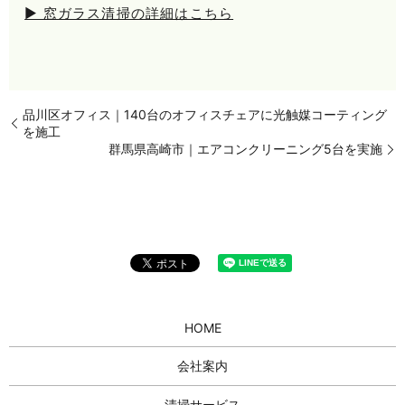
▶ 窓ガラス清掃の詳細はこちら
品川区オフィス｜140台のオフィスチェアに光触媒コーティング
を施工
群馬県高崎市｜エアコンクリーニング5台を実施
HOME
会社案内
清掃サービス