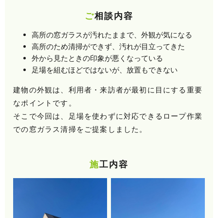
ご相談内容
高所の窓ガラスが汚れたままで、外観が気になる
高所のため清掃ができず、汚れが目立ってきた
外から見たときの印象が悪くなっている
足場を組むほどではないが、放置もできない
建物の外観は、利用者・来訪者が最初に目にする重要
なポイントです。
そこで今回は、足場を使わずに対応できるロープ作業
での窓ガラス清掃をご提案しました。
施工内容