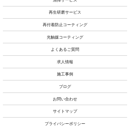
再生研磨サービス
再付着防止コーティング
光触媒コーティング
よくあるご質問
求人情報
施工事例
ブログ
お問い合わせ
サイトマップ
プライバシーポリシー