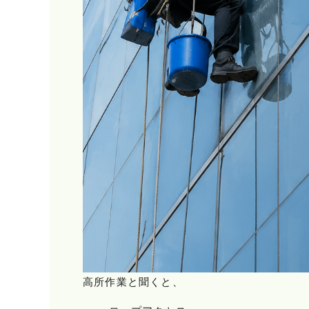
高所作業と聞くと、