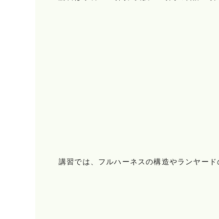
講習では、フルハーネスの構造やランヤード