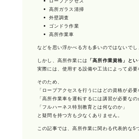
ロープアクセス
高所ガラス清掃
外壁調査
ゴンドラ作業
高所作業車
などを思い浮かべる方も多いのではないでし
しかし、高所作業には
「高所作業資格」とい
実際には、使用する設備や工法によって必要
そのため、
「ロープアクセスを行うにはどの資格が必要
「高所作業車を運転するには講習が必要なの
「フルハーネス特別教育とは何なのか」
と疑問を持つ方も少なくありません。
この記事では、高所作業に関わる代表的な5