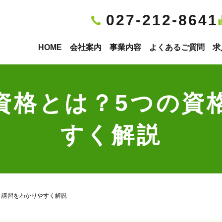
027-212-8641
HOME
会社案内
事業内容
よくあるご質問
求
資格とは？5つの資
すく解説
・講習をわかりやすく解説