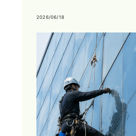
2026/06/18