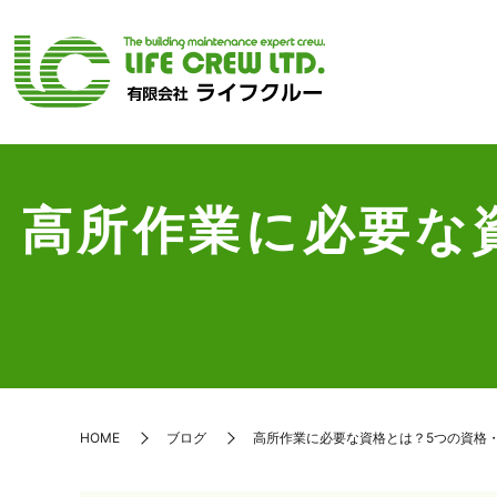
高所作業に必要な
HOME
ブログ
高所作業に必要な資格とは？5つの資格