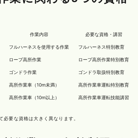
作業内容
必要な資格・講習
フルハーネスを使用する作業
フルハーネス特別教育
ロープ高所作業
ロープ高所作業特別教育
ゴンドラ作業
ゴンドラ取扱特別教育
高所作業車（10m未満）
高所作業車運転特別教育
高所作業車（10m以上）
高所作業車運転技能講習
て必要な資格は大きく異なります。