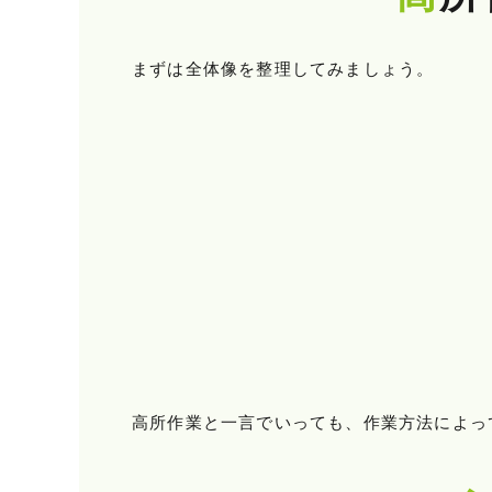
まずは全体像を整理してみましょう。
高所作業と一言でいっても、作業方法によっ