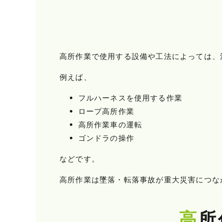
高所作業で使用する設備や工法によっては、
例えば、
フルハーネスを使用する作業
ロープ高所作業
高所作業車の運転
ゴンドラの操作
などです。
高所作業は墜落・転落事故が重大災害につな
高