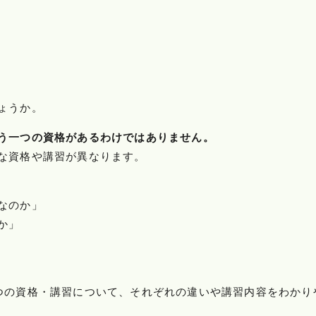
ょうか。
う一つの資格があるわけではありません。
な資格や講習が異なります。
なのか」
か」
つの資格・講習について、それぞれの違いや講習内容をわかり