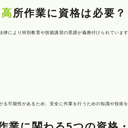
高所作業に資格は必要？
法律により特別教育や技能講習の受講が義務付けられていま
がる可能性があるため、安全に作業を行うための知識や技術
所作業に関わる5つの資格