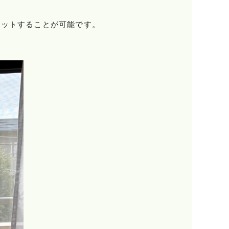
カットすることが可能です。