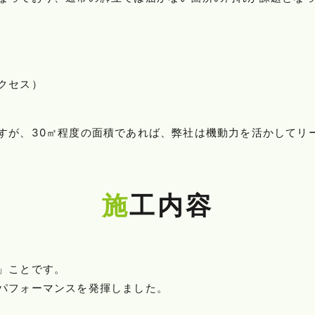
クセス）
すが、30㎡程度の面積であれば、弊社は機動力を活かしてリ
施工内容
」ことです。
パフォーマンスを発揮しました。