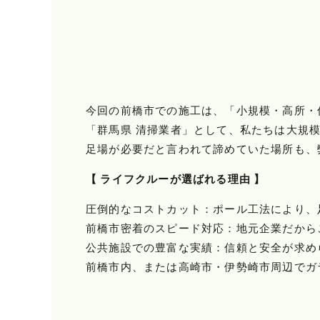
今回の前橋市での施工は、「小規模・高所・
「群馬県 清掃業者」として、私たちは大規
足場が必要だと言われて諦めていた場所も、
【 ライフクルーが選ばれる理由 】
圧倒的なコストカット：ポール工法により、
前橋市密着のスピード対応：地元企業だから
公共施設での豊富な実績：信頼と安全が求め
前橋市内、または高崎市・伊勢崎市周辺でガ