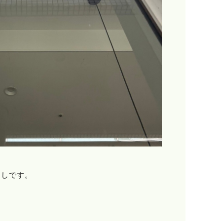
無しです。