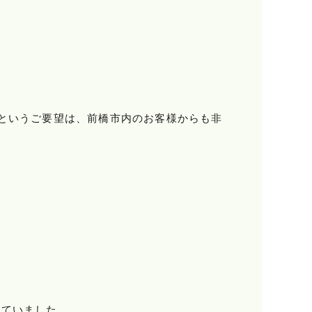
というご要望は、前橋市内のお客様からも非
っていました。