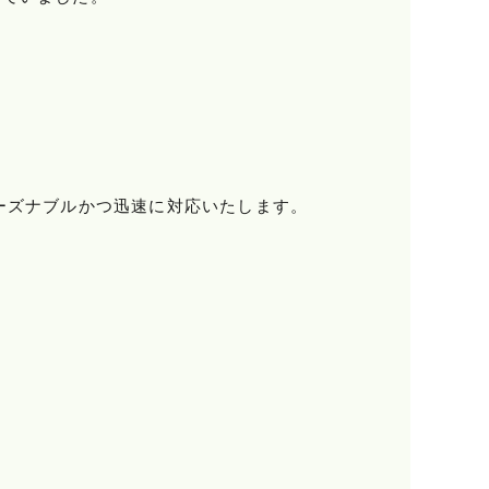
ーズナブルかつ迅速に対応いたします。