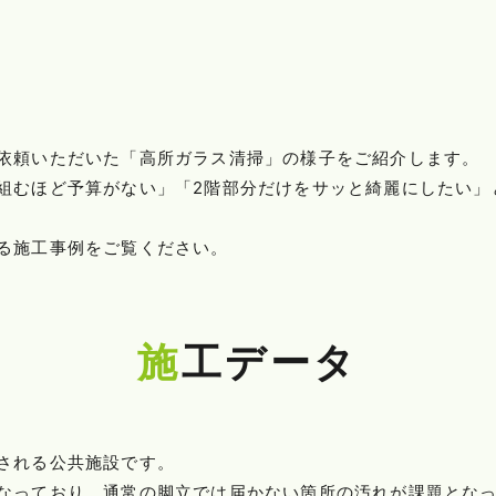
依頼いただいた「高所ガラス清掃」の様子をご紹介します。
組むほど予算がない」「2階部分だけをサッと綺麗にしたい」
る施工事例をご覧ください。
施工データ
される公共施設です。
なっており、通常の脚立では届かない箇所の汚れが課題とな