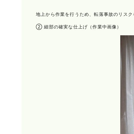
地上から作業を行うため、転落事故のリスク
② 細部の確実な仕上げ（作業中画像）