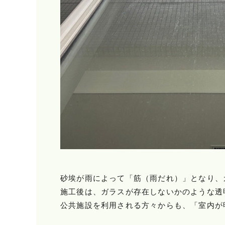
砂埃が雨によって「筋（雨だれ）」となり、
施工後は、ガラスが存在しないかのような透
公共施設を利用される方々からも、「室内が