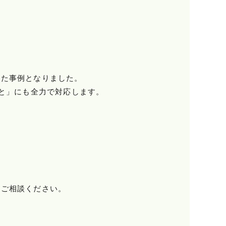
した事例となりました。
ごと」にも全力で対応します。
にご相談ください。