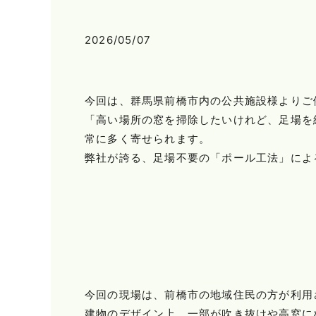
2026/05/07
今回は、群馬県前橋市内の公共施設様よりご
「高い場所の窓を掃除したいけれど、足場を
常に多く寄せられます。
弊社が誇る、足場不要の「ポール工法」によ
今回の現場は、前橋市の地域住民の方が利用
建物のデザイン上、一部が吹き抜けや高窓に