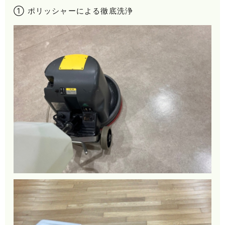
① ポリッシャーによる徹底洗浄