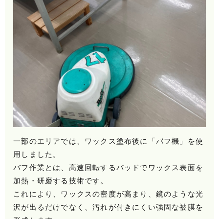
一部のエリアでは、ワックス塗布後に「バフ機」を使
用しました。
バフ作業とは、高速回転するパッドでワックス表面を
加熱・研磨する技術です。
これにより、ワックスの密度が高まり、鏡のような光
沢が出るだけでなく、汚れが付きにくい強固な被膜を