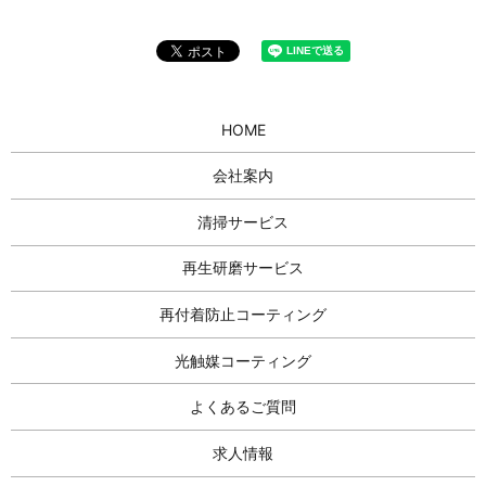
HOME
会社案内
清掃サービス
再生研磨サービス
再付着防止コーティング
光触媒コーティング
よくあるご質問
求人情報