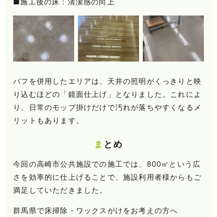
■施工後の床：清潔感の向上
バフを併用したエリアは、天井の照明がくっきりと映
り込むほどの「鏡面仕上げ」となりました。これによ
り、日常のモップ掛けだけで汚れが落ちやすくなるメ
リットもあります。
まとめ
今回の高崎市公共施設での施工では、800㎡という広
さを効率的に仕上げることで、施設利用者様からもご
満足していただきました。
群馬県で床掃除・ワックスがけをお考えの方へ