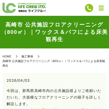
高崎市 公共施設フロアクリーニング
（800㎡）｜ワックス＆バフによる床美
観再生
HOME
施工事例
高崎市 公共施設フロアクリーニング（800㎡）｜ワックス＆バフによる床美観
再生
2026/04/03
今回は、群馬県高崎市内の公共施設様よりご依頼いた
だいた、大規模なフロアクリーニングの様子を詳しく
解説します。