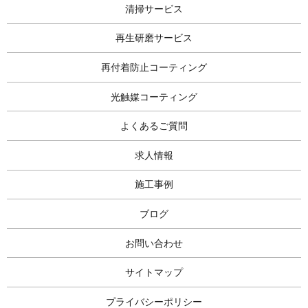
清掃サービス
再生研磨サービス
再付着防止コーティング
光触媒コーティング
よくあるご質問
求人情報
施工事例
ブログ
お問い合わせ
サイトマップ
プライバシーポリシー