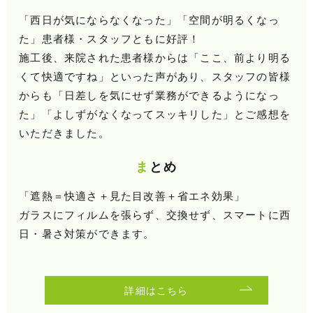
「西日が気にならなくなった」「空間が明るくなっ
た」患者様・スタッフともに好評！
施工後、来院された患者様からは「ここ、前より明る
くて快適ですね」といった声があり、スタッフの皆様
からも「日差しを気にせず業務ができるようになっ
た」「よしずがなくなってスッキリした」とご感想を
いただきました。
まとめ
「遮熱＝快適さ＋見た目改善＋省エネ効果」
ガラスにフィルムを張らず、交換せず、スマートに西
日・暑さ対策ができます。
詳細はこちら