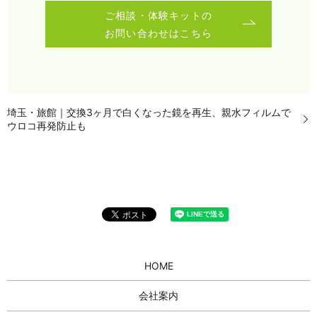
ご相談・体験キットの
お問い合わせはこちら
埼玉・旅館｜交換3ヶ月で白くなった鏡を再生、親水フィルムで
ウロコ再発防止も
HOME
会社案内