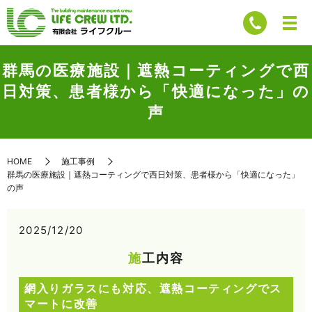
群馬の医療施設｜遮熱コーティングで西
日対策、患者様から「快適になった」の
声
HOME
施工事例
群馬の医療施設｜遮熱コーティングで西日対策、患者様から「快適になった」
の声
2025/12/20
施工内容
網入りガラスにも対応、遮熱コーティングでス
マートに改善