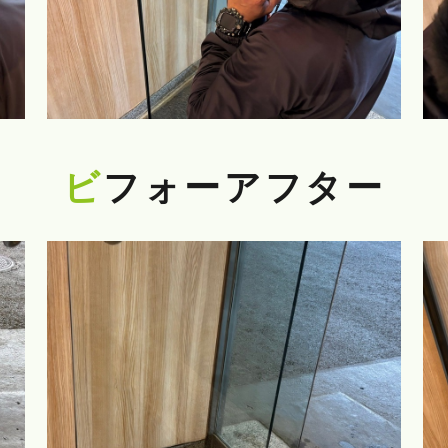
ビフォーアフター