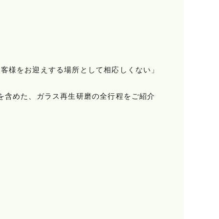
お客様をお迎えする場所として相応しくない」
を含めた、ガラス再生研磨の全行程をご紹介