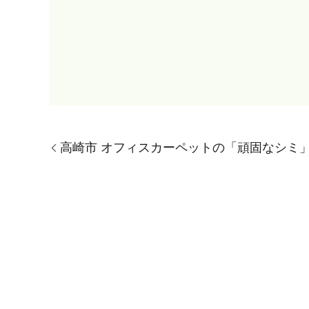
高崎市 オフィスカーペットの「頑固なシミ