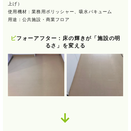
上げ）
使用機材：業務用ポリッシャー、吸水バキューム
用途：公共施設・商業フロア
ビフォーアフター：床の輝きが「施設の明
るさ」を変える
↓