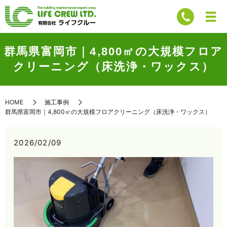
群馬県富岡市｜4,800㎡の大規模フロア
クリーニング（床洗浄・ワックス）
HOME
施工事例
群馬県富岡市｜4,800㎡の大規模フロアクリーニング（床洗浄・ワックス）
2026/02/09