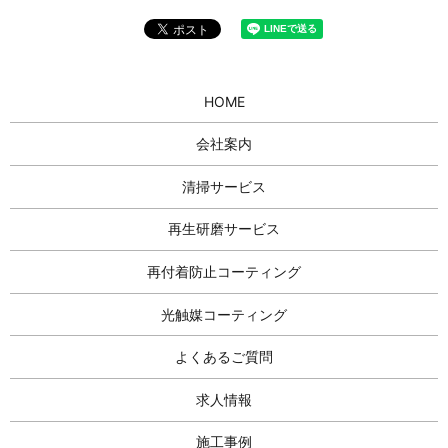
HOME
会社案内
清掃サービス
再生研磨サービス
再付着防止コーティング
光触媒コーティング
よくあるご質問
求人情報
施工事例