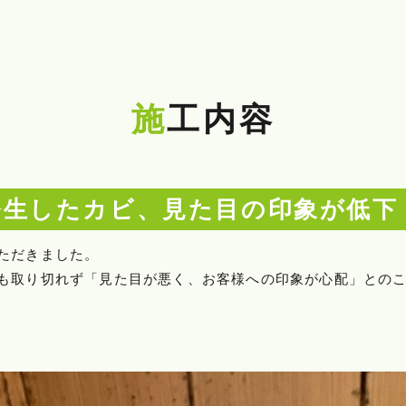
施工内容
発生したカビ、見た目の印象が低下
ただきました。
も取り切れず「見た目が悪く、お客様への印象が心配」との