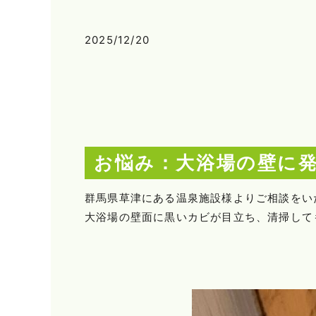
2025/12/20
お悩み：大浴場の壁に
群馬県草津にある温泉施設様よりご相談をい
大浴場の壁面に黒いカビが目立ち、清掃して