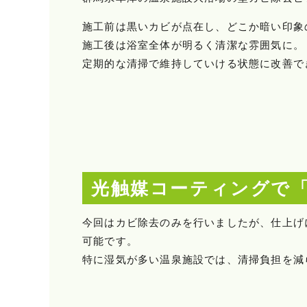
施工前は黒いカビが点在し、どこか暗い印象
施工後は浴室全体が明るく清潔な雰囲気に。
定期的な清掃で維持していける状態に改善で
光触媒コーティングで
今回はカビ除去のみを行いましたが、仕上げ
可能です。
特に湿気が多い温泉施設では、清掃負担を減