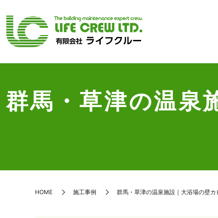
群馬・草津の温泉
HOME
施工事例
群馬・草津の温泉施設｜大浴場の壁カ