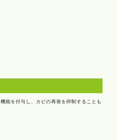
ビ機能を付与し、カビの再発を抑制することも