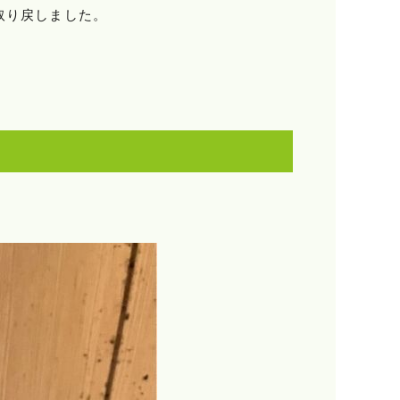
取り戻しました。