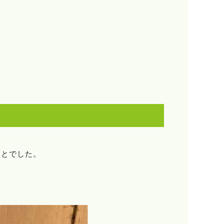
ことでした。