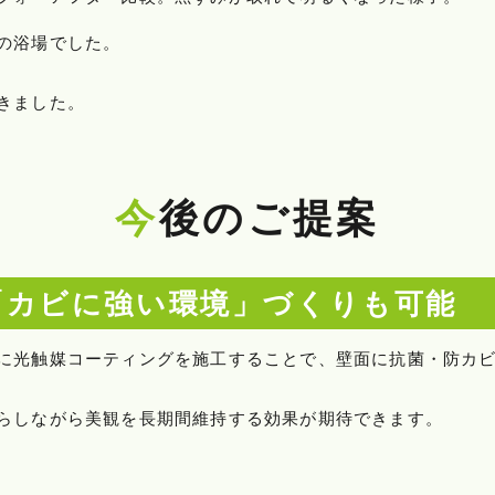
の浴場でした。
きました。
今後のご提案
「カビに強い環境」づくりも可能
に光触媒コーティングを施工することで、壁面に抗菌・防カ
らしながら美観を長期間維持する効果が期待できます。