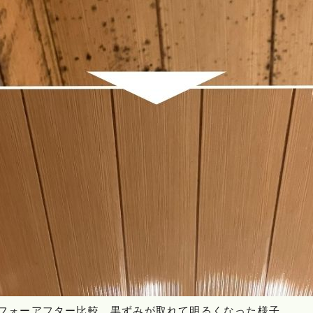
フォーアフター比較。黒ずみが取れて明るくなった様子。