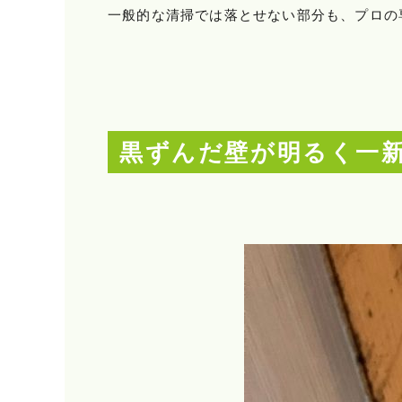
一般的な清掃では落とせない部分も、プロの
黒ずんだ壁が明るく一