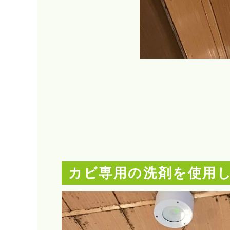
カビ専用の洗剤を使用