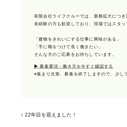
有限会社ライフクルーでは、業務拡大につき
未経験の方も歓迎しており、現場ではスタッ
「建物をきれいにする仕事に興味がある」
「手に職をつけて長く働きたい」
そんな方のご応募をお待ちしています。
▶ 募集要項・働き方を今すぐ確認する
※集まり次第、募集を終了しますので、少し
22年目を迎えました！