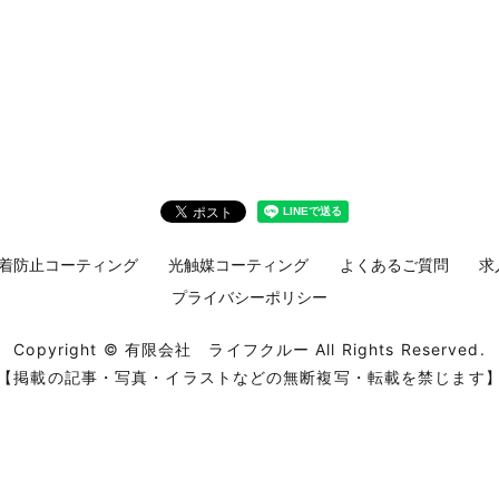
着防止コーティング
光触媒コーティング
よくあるご質問
求
プライバシーポリシー
Copyright © 有限会社 ライフクルー All Rights Reserved.
【掲載の記事・写真・イラストなどの無断複写・転載を禁じます