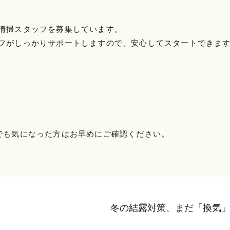
清掃スタッフを募集しています。
フがしっかりサポートしますので、安心してスタートできま
でも気になった方はお早めにご確認ください。
冬の結露対策、まだ「換気