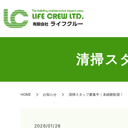
清掃ス
HOME
お知らせ
清掃スタッフ募集中｜未経験歓迎！
2026/01/26