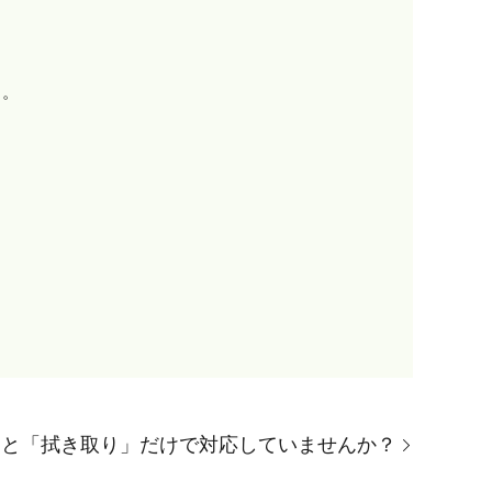
す。
」と「拭き取り」だけで対応していませんか？