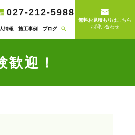
027-212-5988
無料お見積もり
はこちら
お問い合わせ
人情報
施工事例
ブログ
験歓迎！