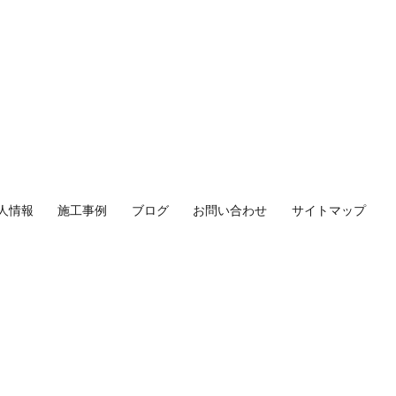
人情報
施工事例
ブログ
お問い合わせ
サイトマップ
】