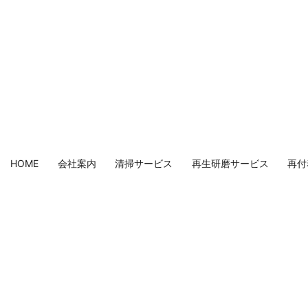
HOME
会社案内
清掃サービス
再生研磨サービス
再付