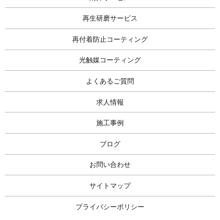
再生研磨サービス
再付着防止コーティング
光触媒コーティング
よくあるご質問
求人情報
施工事例
ブログ
お問い合わせ
サイトマップ
プライバシーポリシー