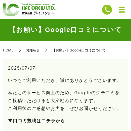
【お願い】Google口コミについて
HOME
お知らせ
【お願い】Google口コミについて
2025/07/07
いつもご利用いただき、誠にありがとうございます。
私たちのサービス向上のため、Googleのクチコミを
ご投稿いただけると大変励みになります。
ご利用後のご感想やお声を、ぜひお聞かせください。
▼口コミ投稿はコチラから